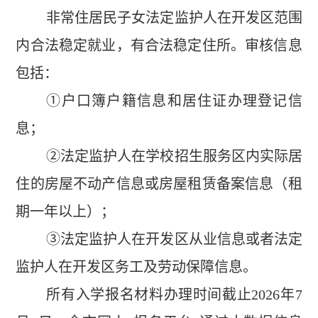
非常住居民子女法定监护人在开发区范围
内合法稳定就业，有合法稳定住所。审核信息
包括：
①户口簿户籍信息和居住证办理登记信
息；
②法定监护人在学校招生服务区内实际居
住的房屋不动产信息或房屋租赁备案信息（租
期一年以上）；
③法定监护人在开发区从业信息或者法定
监护人在开发区务工及劳动保障信息。
所有入学报名材料办理时间截止2026年7