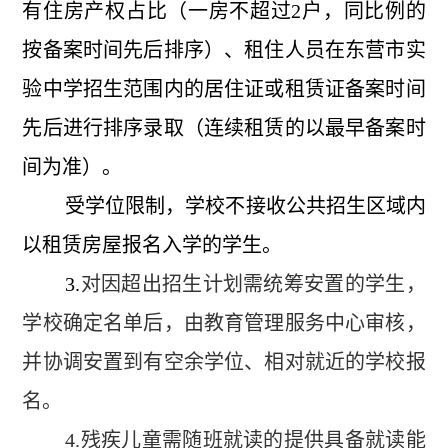
有住房产权占比（一房不超过2户，同比例的
按备案时间先后排序）、租住人员在东营市实
验中学招生范围内的居住证或租赁证备案时间
先后进行排序录取（连续租赁的以最早备案时
间为准）。
受学位限制，学校不接收公共招生区域内
以租赁房屋报名入学的学生。
3.
对因超出招生计划需统筹安置的学生，
学校确定名单后，由教育管理服务中心审核，
并协调安置到有空余学位、相对就近的学校报
名。
4.残疾儿童需随班就读的提供具备就读能