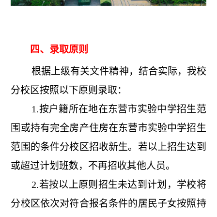
四、录取原则
根据上级有关文件精神，结合实际，我校
分校区按照以下原则录取：
1.按户籍所在地在东营市实验中学招生范
围或持有完全房产住房在东营市实验中学招生
范围的条件分校区招收新生。若以上招生达到
或超过计划班数，不再招收其他人员。
2.若按以上原则招生未达到计划，学校将
分校区依次对符合报名条件的居民子女按照持