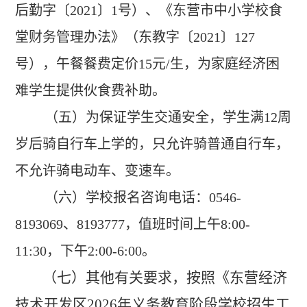
后勤字〔2021〕1号）、《东营市中小学校食
堂财务管理办法》（东教字〔2021〕127
号），午餐餐费定价15元/生，为家庭经济困
难学生提供伙食费补助。
（五）为保证学生交通安全，学生满12周
岁后骑自行车上学的，只允许骑普通自行车，
不允许骑电动车、变速车。
（六）学校报名咨询电话：0546-
8193069、8193777，值班时间上午8:00-
11:30，下午2:00-6:00。
（七）其他有关要求，按照
《东营经济
技术开发区2026年义务教育阶段学校招生工