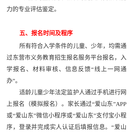
力的专业评估鉴定。
五、报名时间及程序
所有符合入学条件的儿童、少年，均需通
过东营市义务教育招生报名服务平台报名，入
学报名、材料审核、信息反馈“线上一网通
办”。
适龄儿童少年法定监护人通过手机进行网
上报名（模拟报名）。家长通过“爱山东”APP
或“爱山东”微信小程序或“爱山东”支付宝小程
序，登录并完成实人认证后填报信息。“爱山