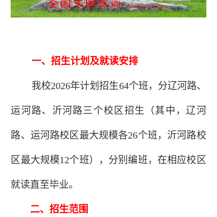
一、招生计划及就读安排
我校2026年计划招生64个班，分辽河路、
运河路、沂河路三个校区招生（其中，辽河
路、运河路校区最大规模各26个班，沂河路校
区最大规模12个班），分别编班，在相应校区
就读直至毕业。
二、招生范围