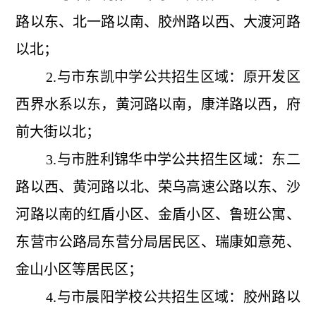
路以东、北一路以南、胶州路以西、大渡河路
以北；
2.与市东凯中学公共招生区域：原开发区
西界水系以东，黄河路以南，康洋路以西，府
前大街以北；
3.与市胜利锦华中学公共招生区域：东二
路以西、黄河路以北、荣乌高速公路以东、沙
河路以南的红盾小区、金盾小区、鲁班公寓、
东营市公路局东营分局居民区、瑞康如意苑、
金山小区等居民区；
4.与市晨阳学校公共招生区域：胶州路以