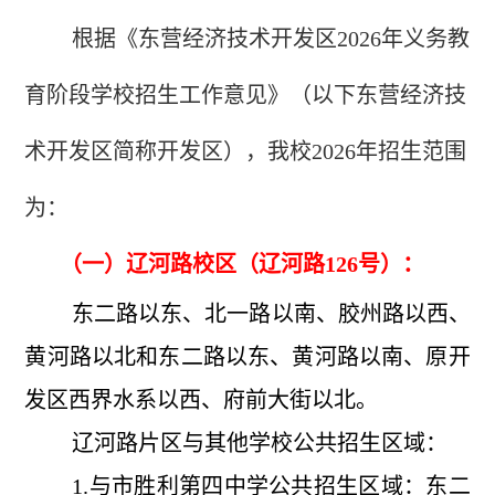
根据《东营经济技术开发区2026年义务教
育阶段学校招生工作意见》（以下东营经济技
术开发区简称开发区），我校2026年招生范围
为：
（一）
辽河路校区（辽河路126号）
：
东二路以东、北一路以南、胶州路以西、
黄河路以北和东二路以东、黄河路以南、原开
发区西界水系以西、府前大街以北。
辽河路片区与其他学校公共招生区域：
1.与市胜利第四中学公共招生区域：东二