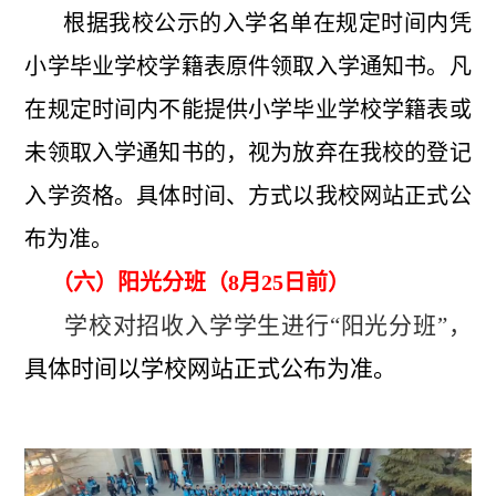
根据我校公示的入学名单在规定时间内凭
小学毕业学校学籍表原件领取入学通知书。凡
在规定时间内不能提供小学毕业学校学籍表或
未领取入学通知书的，视为放弃在我校的登记
入学资格。具体时间、方式以我校网站正式公
布为准。
（六）阳光分班（8月25日前）
学校对招收入学学生进行“阳光分班”，
具体时间以学校网站正式公布为准。