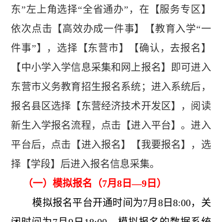
东”左上角选择“全省通办”，在【服务专区】
依次点击【高效办成一件事】【教育入学“一
件事”】，选择【东营市】【确认，去报名】
【中小学入学信息采集和网上报名】即可进入
东营市义务教育招生报名系统；进入系统后，
报名县区选择【东营经济技术开发区】，阅读
新生入学报名流程，点击【进入平台】。进入
平台后，点击【进入报名】【我要报名】，选
择【学段】后进入报名信息采集。
（一）模拟报名（7月8日—9日）
模拟报名平台开通时间为7月8日8:00，关