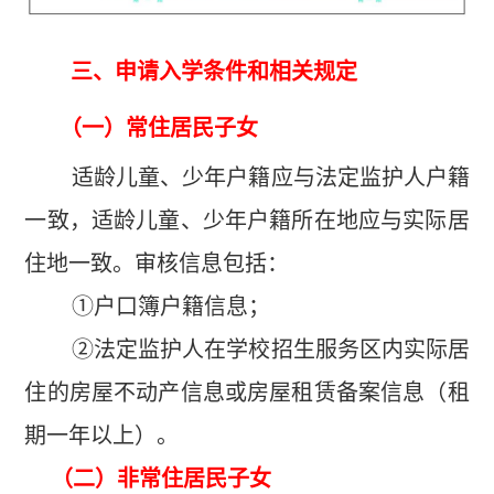
三、申请入学条件和相关规定
（一）常住居民子女
适龄儿童、少年户籍应与法定监护人户籍
一致，适龄儿童、少年户籍所在地应与实际居
住地一致。审核信息包括：
①户口簿户籍信息；
②法定监护人在学校招生服务区内实际居
住的房屋不动产信息或房屋租赁备案信息（租
期一年以上）。
（二）非常住居民子女