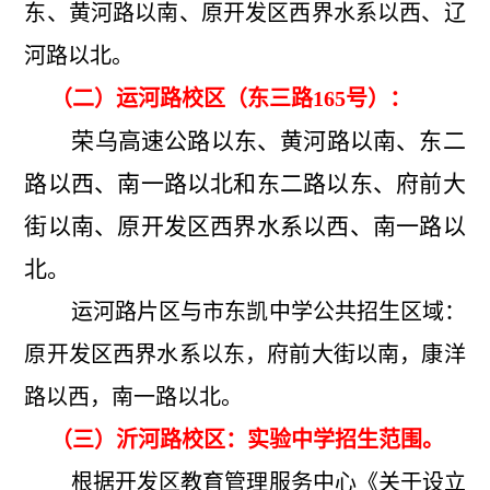
东、黄河路以南、原开发区西界水系以西、辽
河路以北。
（二）运河路校区（东三路165号）：
荣乌高速公路以东、黄河路以南、东二
路以西、南一路以北和东二路以东、府前大
街以南、原开发区西界水系以西、南一路以
北。
运河路片区与市东凯中学公共招生区域：
原开发区西界水系以东，府前大街以南，康洋
路以西，南一路以北。
（三）沂河路校区：实验中学招生范围。
根据开发区教育管理服务中心《关于设立