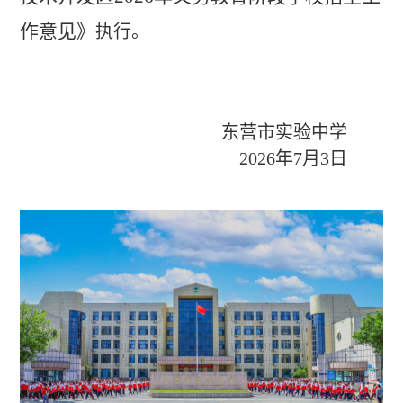
作意见》
执行。
东营市实验中学
2026年7月3日