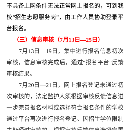
不具备上网条件无法正常网上报名的，可到我
校“招生志愿服务岗”，由工作人员协助登录平
台报名。
（三）信息审核（7月13日—25日）
7月13日—19日，集中进行报名信息初次
审核，信息审核完成后，通过“报名平台”反馈
审核结果。
7月20日—21日，网上报名登记未通过初
次审核的，法定监护人
须根据审核反馈信息进
一步完善报名材料或选择符合报名条件的学校
通过平台再次进行报名登记。因招生学位限制