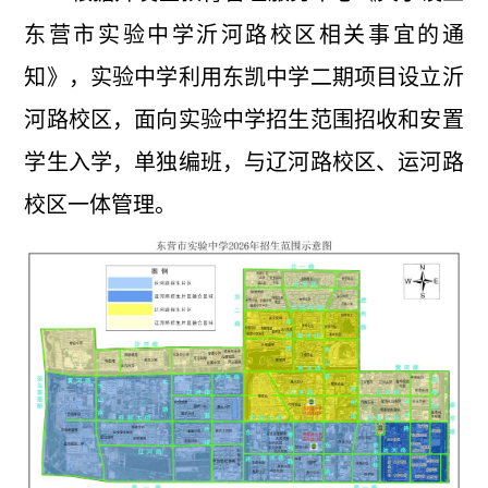
东营市实验中学沂河路校区相关事宜的通
知》，实验中学利用东凯中学二期项目设立沂
河路校区，面向实验中学招生范围招收和安置
学生入学，单独编班，与辽河路校区、运河路
校区一体管理。