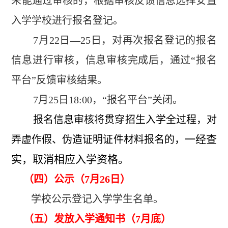
未能通过审核的，根据审核反馈信息选择安置
入学学校进行报名登记。
7月22日—25日，对再次报名登记的报名
信息进行审核，信息审核完成后，通过“报名
平台”反馈审核结果。
7月25日18:00，“报名平台”关闭。
报名信息审核将贯穿招生入学全过程，对
一经查
弄虚作假、伪造证明证件材料报名的，
实，取消相应入学资格。
（四）公示（7月26日）
学校公示登记入学学生名单。
（五）发放入学通知书（7月底）