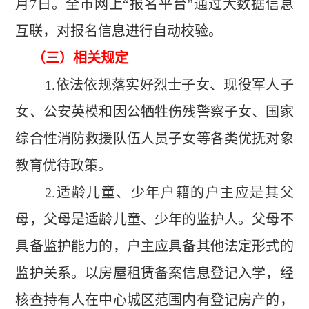
月7日。全市网上“报名平台”通过大数据信息
互联，对报名信息进行自动校验。
（三）相关规定
1.依法依规落实好烈士子女、现役军人子
女、公安英模和因公牺牲伤残警察子女、国家
综合性消防救援队伍人员子女等各类优抚对象
教育优待政策。
2.适龄儿童、少年户籍的户主应是其父
母，父母是适龄儿童、少年的监护人。父母不
具备监护能力的，户主应具备其他法定形式的
监护关系。以房屋租赁备案信息登记入学，经
核查持有人在中心城区范围内有登记房产的，