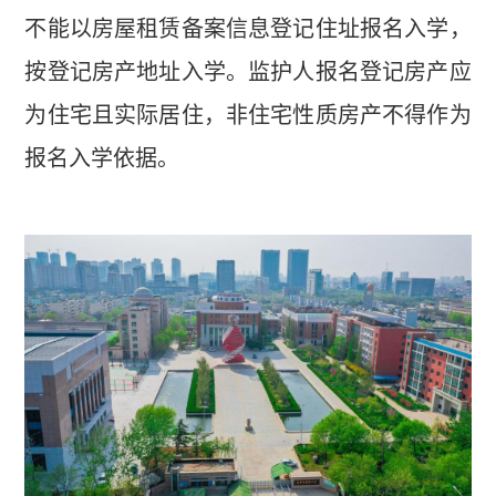
不能以房屋租赁备案信息登记住址报名入学，
按登记房产地址入学。监护人报名登记房产应
为住宅且实际居住，非住宅性质房产不得作为
报名入学依据。