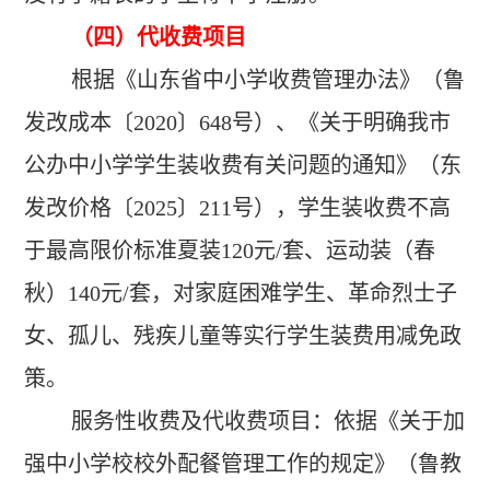
（四）代收费项目
根据《山东省中小学收费管理办法》（鲁
发改成本〔2020〕648号）、《关于明确我市
公办中小学学生装收费有关问题的通知》（东
发改价格〔2025〕211号），学生装收费不高
于最高限价标准夏装120元/套、运动装（春
秋）140元/套，对家庭困难学生、革命烈士子
女、孤儿、残疾儿童等实行学生装费用减免政
策。
服务性收费及代收费项目：依据《关于加
强中小学校校外配餐管理工作的规定》（鲁教