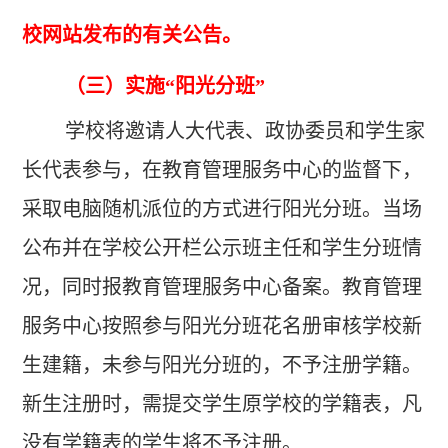
校网站发布的有关公告。
（三）实施“阳光分班”
学校将邀请人大代表、政协委员和学生家
长代表参与，在教育管理服务中心的监督下，
采取电脑随机派位的方式进行阳光分班。当场
公布并在学校公开栏公示班主任和学生分班情
况，同时报教育管理服务中心备案。教育管理
服务中心按照参与阳光分班花名册审核学校新
生建籍，未参与阳光分班的，不予注册学籍。
新生注册时，需提交学生原学校的学籍表，凡
没有学籍表的学生将不予注册。