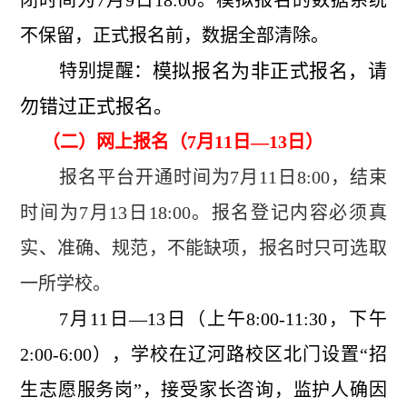
闭时间为7月9日18:00。模拟报名的数据系统
不保留，正式报名前，数据全部清除。
模拟报名为非正式报名，请
特别提醒：
勿错过正式报名。
（二）网上报名（7月11日—13日）
报名平台开通时间为7月11日8:00，结束
时间为7月13日18:00。报名登记内容必须真
实、准确、规范，不能缺项，报名时只可选取
一所学校。
7月11日—13日（上午8:00-11:30，下午
2:00-6:00），学校在辽河路校区北门设置“招
生志愿服务岗”，接受家长咨询，监护人确因