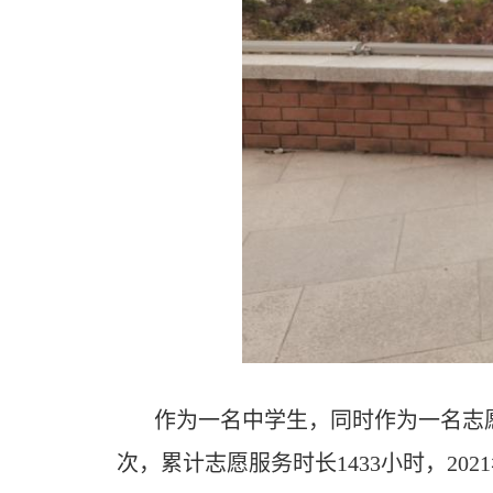
作为一名中学生，同时作为一名志愿
次，累计志愿服务时长1433小时，20