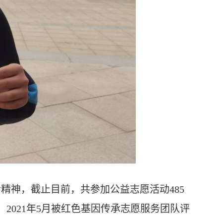
精神，截止目前，共参加公益志愿活动485
”；2021年5月被红色基因传承志愿服务团队评