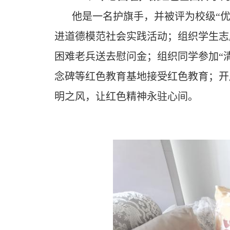
他是一名护旗手，并被评为校级
“
进道德模范社会实践活动；组织学生志
困难老兵送去慰问金；组织同学参加“
念碑等红色教育基地接受红色教育；开
明之风，让红色精神永驻心间。