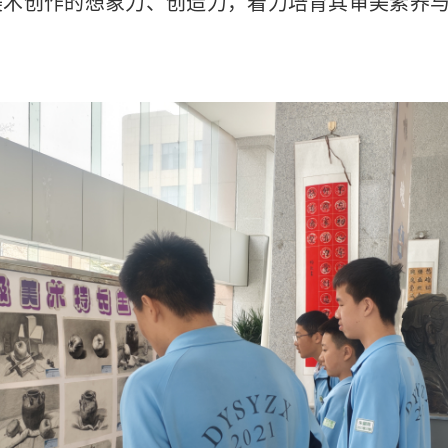
美术创作的想象力、创造力，着力培育其审美素养