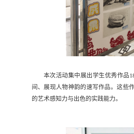
本次活动集中展出学生优秀作品1
间、展现人物神韵的速写作品。这些
的艺术感知力与出色的实践能力。